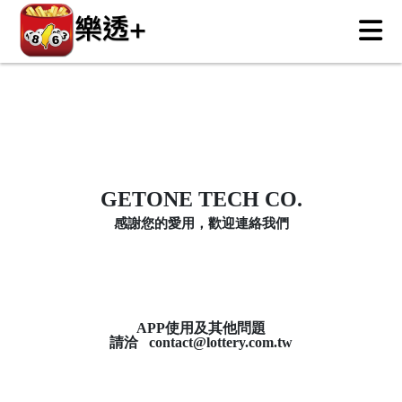
GETONE TECH CO.
感謝您的愛用，歡迎連絡我們
APP使用及其他問題
請洽
contact@lottery.com.tw