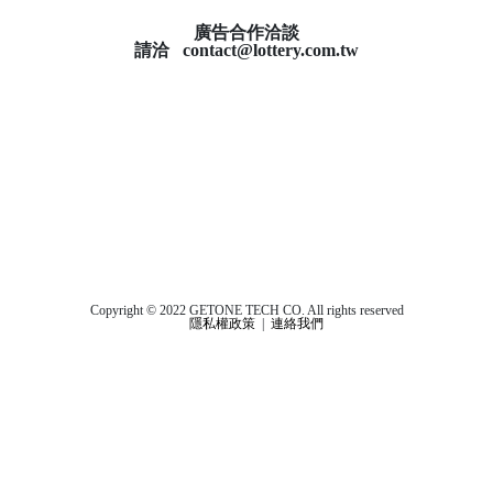
廣告合作洽談
請洽
contact@lottery.com.tw
Copyright © 2022 GETONE TECH CO. All rights reserved
隱私權政策
|
連絡我們