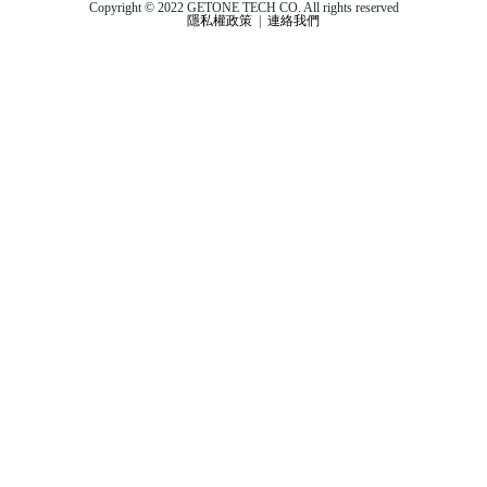
Copyright © 2022 GETONE TECH CO. All rights reserved
隱私權政策
|
連絡我們